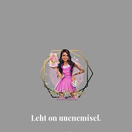
Leht on uuenemisel.