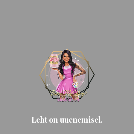
Leht on uuenemisel.