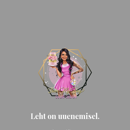
Leht on uuenemisel.