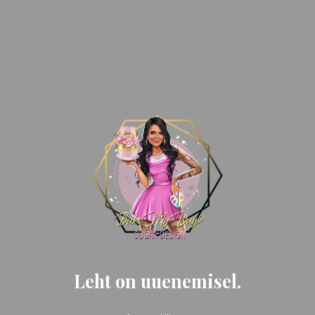
Leht on uuenemisel.